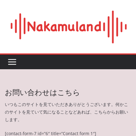
Skip
to
content
お問い合わせはこちら
いつもこのサイトを見ていただきありがとうございます。何かこ
のサイトを見ていて気になることなどあれば、こちらからお願い
します。
[contact-form-7 id=”6″ title=”Contact form 1″]