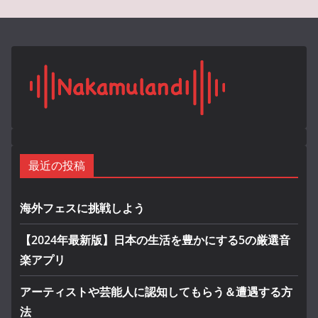
最近の投稿
海外フェスに挑戦しよう
【2024年最新版】日本の生活を豊かにする5の厳選音
楽アプリ
アーティストや芸能人に認知してもらう＆遭遇する方
法