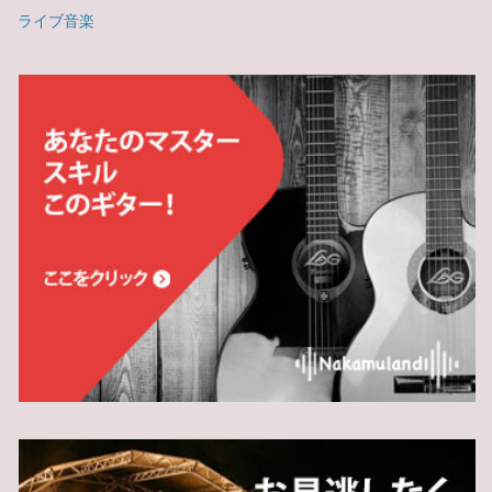
ライブ音楽