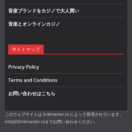
音楽ブランドをカジノで大人買い
音楽とオンラインカジノ
サイトマップ
Privacy Policy
Terms and Conditions
お問い合わせはこちら
このウェブサイトは linkmaster.io によって管理されています。
info[@]linkmaster.ioまでお問い合わせください。