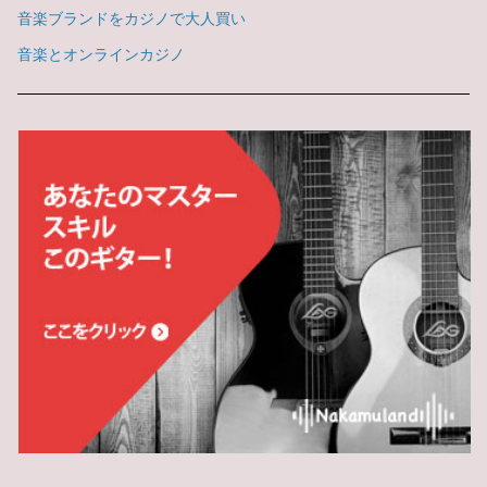
音楽ブランドをカジノで大人買い
音楽とオンラインカジノ