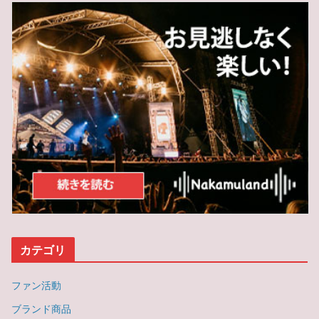
カテゴリ
ファン活動
ブランド商品